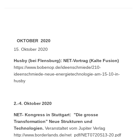
OKTOBER 2020
15. Oktober 2020
Husby (bei Flensburg): NET-Vortrag (Kalte Fusion)
https://www.bobenop.de/ideenschmiede/210-
ideenschmiede-neue-energietechnologie-am-15-10-in-
husby
2.-4. Oktober 2020
NET- Kongress in Stuttgart: ”Die grosse
Transformation” Neue Strukturen und
Technologien.
Veranstaltet vom Jupiter Verlag
http://www.borderlands.de/net_pdf/NET0720S13-20.pdf