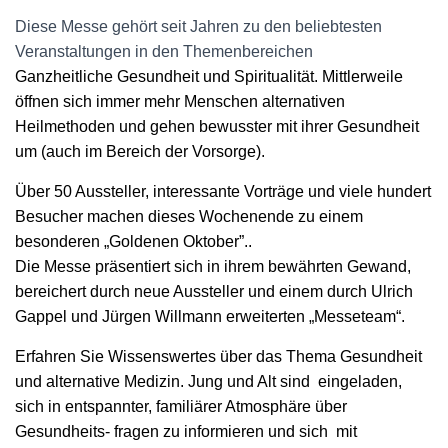
Diese Messe gehört seit Jahren zu den beliebtesten
Veranstaltungen in den Themenbereichen
Ganzheitliche Gesundheit und Spiritualität. Mittlerweile
öffnen sich immer mehr Menschen alternativen
Heilmethoden
und gehen bewusster mit ihrer Gesundheit
um (auch im Bereich der Vorsorge).
Über 50 Aussteller, interessante Vorträge und viele hundert
Besucher machen dieses Wochenende zu einem
besonderen „Goldenen Oktober”..
Die Messe präsentiert sich in ihrem bewährten Gewand,
bereichert durch neue Aussteller und einem
durch Ulrich
Gappel und Jürgen Willmann erweiterten „Messeteam“.
Erfahren Sie Wissenswertes über das Thema Gesundheit
und alternative Medizin. Jung und Alt sind eingeladen,
sich in entspannter, familiärer Atmosphäre über
Gesundheits- fragen zu informieren und sich mit