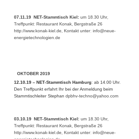
07.11.19 NET-Stammtisch Kiel:
um 18.30 Uhr,
Treffpunkt: Restaurant Konak, Bergstraße 26
http://www.konak-kiel.de
, Kontakt unter:
info@neue-
energietechnologien.de
OKTOBER 2019
12.10.19 – NET-Stammtisch Hamburg
: ab 14.00 Uhr.
Den Treffpunkt erfahrt Ihr bei der Anmeldung beim
Stammtischleiter Stephan
dpbhv-techno@yahoo.com
03.10.19 NET-Stammtisch Kiel:
um 18.30 Uhr,
Treffpunkt: Restaurant Konak, Bergstraße 26
http://www.konak-kiel.de
, Kontakt unter:
info@neue-