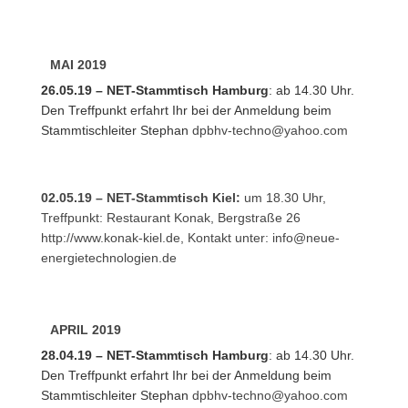
MAI 2019
26.05.19 – NET-Stammtisch Hamburg
: ab 14.30 Uhr.
Den Treffpunkt erfahrt Ihr bei der Anmeldung beim
Stammtischleiter Stephan
dpbhv-techno@yahoo.com
02.05.19 – NET-Stammtisch Kiel:
um 18.30 Uhr,
Treffpunkt: Restaurant Konak, Bergstraße 26
http://www.konak-kiel.de
, Kontakt unter:
info@neue-
energietechnologien.de
APRIL 2019
28.04.19 – NET-Stammtisch Hamburg
: ab 14.30 Uhr.
Den Treffpunkt erfahrt Ihr bei der Anmeldung beim
Stammtischleiter Stephan
dpbhv-techno@yahoo.com