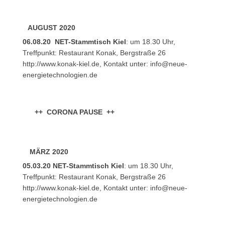
AUGUST 2020
06.08.20 NET-Stammtisch Kiel
: um 18.30 Uhr,
Treffpunkt: Restaurant Konak, Bergstraße 26
http://www.konak-kiel.de, Kontakt unter:
info@neue-
energietechnologien.de
++ CORONA PAUSE ++
MÄRZ 2020
05.03.20 NET-Stammtisch Kiel
: um 18.30 Uhr,
Treffpunkt: Restaurant Konak, Bergstraße 26
http://www.konak-kiel.de, Kontakt unter:
info@neue-
energietechnologien.de