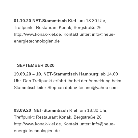
01.10.20 NET-Stammtisch Kiel
: um 18.30 Uhr,
Treffpunkt: Restaurant Konak, Bergstraße 26
http://www.konak-kiel.de, Kontakt unter:
info@neue-
energietechnologien.de
SEPTEMBER 2020
19.09.20 – 10. NET-Stammtisch Hamburg
: ab 14.00
Uhr. Den Treffpunkt erfahrt Ihr bei der Anmeldung beim
Stammtischleiter Stephan
dpbhv-techno@yahoo.com
03.09.20 NET-Stammtisch Kiel
: um 18.30 Uhr,
Treffpunkt: Restaurant Konak, Bergstraße 26
http://www.konak-kiel.de, Kontakt unter:
info@neue-
energietechnologien.de