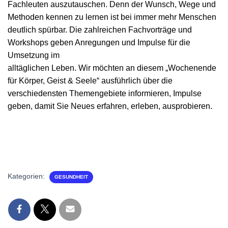
Fachleuten
auszutauschen. Denn der Wunsch, Wege und
Methoden kennen zu lernen ist bei immer mehr Menschen
deutlich
spürbar. Die zahlreichen Fachvorträge und
Workshops geben Anregungen und Impulse für die
Umsetzung im
alltäglichen Leben. Wir möchten an diesem „Wochenende
für Körper, Geist & Seele“ ausführlich über die
verschiedensten Themengebiete informieren, Impulse
geben, damit Sie Neues erfahren, erleben, ausprobieren.
Kategorien:
GESUNDHEIT