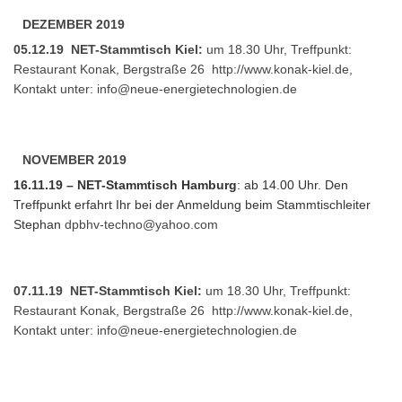
DEZEMBER 2019
05.12.19 NET-Stammtisch Kiel:
um 18.30 Uhr, Treffpunkt:
Restaurant Konak, Bergstraße 26
http://www.konak-kiel.de
,
Kontakt unter:
info@neue-energietechnologien.de
NOVEMBER 2019
16.11.19 – NET-Stammtisch Hamburg
: ab 14.00 Uhr. Den
Treffpunkt erfahrt Ihr bei der Anmeldung beim Stammtischleiter
Stephan
dpbhv-techno@yahoo.com
07.11.19 NET-Stammtisch Kiel:
um 18.30 Uhr, Treffpunkt:
Restaurant Konak, Bergstraße 26
http://www.konak-kiel.de
,
Kontakt unter:
info@neue-energietechnologien.de