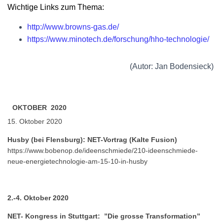
Wichtige Links zum Thema:
http://www.browns-gas.de/
https://www.minotech.de/forschung/hho-technologie/
(Autor: Jan Bodensieck)
OKTOBER 2020
15. Oktober 2020
Husby (bei Flensburg): NET-Vortrag (Kalte Fusion)
https://www.bobenop.de/ideenschmiede/210-ideenschmiede-
neue-energietechnologie-am-15-10-in-husby
2.-4. Oktober 2020
NET- Kongress in Stuttgart: ”Die grosse Transformation”