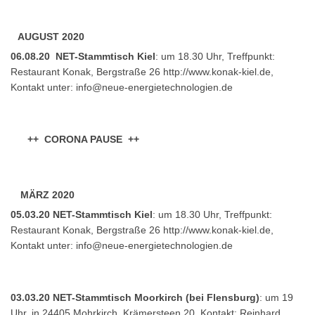
AUGUST 2020
06.08.20 NET-Stammtisch Kiel
: um 18.30 Uhr, Treffpunkt:
Restaurant Konak, Bergstraße 26 http://www.konak-kiel.de,
Kontakt unter:
info@neue-energietechnologien.de
++ CORONA PAUSE ++
MÄRZ 2020
05.03.20 NET-Stammtisch Kiel
: um 18.30 Uhr, Treffpunkt:
Restaurant Konak, Bergstraße 26 http://www.konak-kiel.de,
Kontakt unter:
info@neue-energietechnologien.de
03.03.20 NET-Stammtisch Moorkirch (bei Flensburg)
: um 19
Uhr, in 24405 Mohrkirch, Krämersteen 20, Kontakt: Reinhard