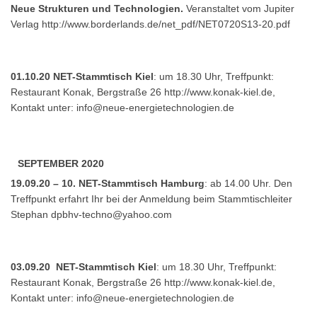
Neue Strukturen und Technologien.
Veranstaltet vom Jupiter
Verlag
http://www.borderlands.de/net_pdf/NET0720S13-20.pdf
01.10.20 NET-Stammtisch Kiel
: um 18.30 Uhr, Treffpunkt:
Restaurant Konak, Bergstraße 26 http://www.konak-kiel.de,
Kontakt unter:
info@neue-energietechnologien.de
SEPTEMBER 2020
19.09.20 – 10. NET-Stammtisch Hamburg
: ab 14.00 Uhr. Den
Treffpunkt erfahrt Ihr bei der Anmeldung beim Stammtischleiter
Stephan
dpbhv-techno@yahoo.com
03.09.20 NET-Stammtisch Kiel
: um 18.30 Uhr, Treffpunkt:
Restaurant Konak, Bergstraße 26 http://www.konak-kiel.de,
Kontakt unter:
info@neue-energietechnologien.de