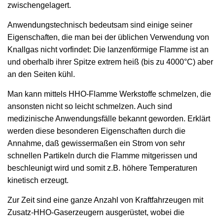
zwischengelagert.
Anwendungstechnisch bedeutsam sind einige seiner
Eigenschaften, die man bei der üblichen Verwendung von
Knallgas nicht vorfindet: Die lanzenförmige Flamme ist an
und oberhalb ihrer Spitze extrem heiß (bis zu 4000°C) aber
an den Seiten kühl.
Man kann mittels HHO-Flamme Werkstoffe schmelzen, die
ansonsten nicht so leicht schmelzen. Auch sind
medizinische Anwendungsfälle bekannt geworden. Erklärt
werden diese besonderen Eigenschaften durch die
Annahme, daß gewissermaßen ein Strom von sehr
schnellen Partikeln durch die Flamme mitgerissen und
beschleunigt wird und somit z.B. höhere Temperaturen
kinetisch erzeugt.
Zur Zeit sind eine ganze Anzahl von Kraftfahrzeugen mit
Zusatz-HHO-Gaserzeugern ausgerüstet, wobei die