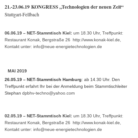
21.-23.06.19
KONGRESS „Technologien der neuen Zeit“
Stuttgart-Fellbach
06.06.19 – NET-Stammtisch Kiel:
um 18.30 Uhr, Treffpunkt:
Restaurant Konak, Bergstraße 26
http://www.konak-kiel.de
,
Kontakt unter:
info@neue-energietechnologien.de
MAI 2019
26.05.19 – NET-Stammtisch Hamburg
: ab 14.30 Uhr. Den
Treffpunkt erfahrt Ihr bei der Anmeldung beim Stammtischleiter
Stephan
dpbhv-techno@yahoo.com
02.05.19 – NET-Stammtisch Kiel:
um 18.30 Uhr, Treffpunkt:
Restaurant Konak, Bergstraße 26
http://www.konak-kiel.de
,
Kontakt unter:
info@neue-energietechnologien.de