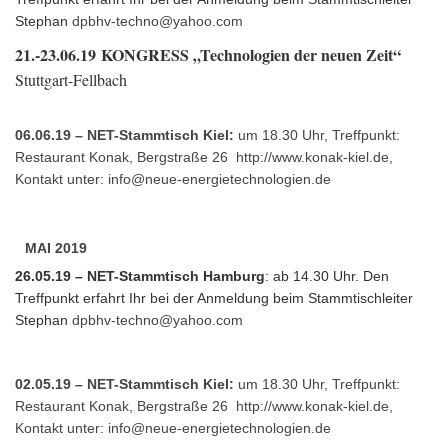
Stephan
dpbhv-techno@yahoo.com
21.-23.06.19
KONGRESS „Technologien der neuen Zeit“
Stuttgart-Fellbach
06.06.19 – NET-Stammtisch Kiel:
um 18.30 Uhr, Treffpunkt:
Restaurant Konak, Bergstraße 26
http://www.konak-kiel.de
,
Kontakt unter:
info@neue-energietechnologien.de
MAI 2019
26.05.19 – NET-Stammtisch Hamburg
: ab 14.30 Uhr. Den
Treffpunkt erfahrt Ihr bei der Anmeldung beim Stammtischleiter
Stephan
dpbhv-techno@yahoo.com
02.05.19 – NET-Stammtisch Kiel:
um 18.30 Uhr, Treffpunkt:
Restaurant Konak, Bergstraße 26
http://www.konak-kiel.de
,
Kontakt unter:
info@neue-energietechnologien.de