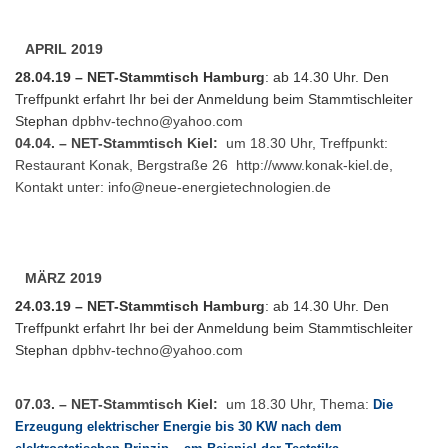
APRIL 2019
28.04.19 – NET-Stammtisch Hamburg
: ab 14.30 Uhr. Den
Treffpunkt erfahrt Ihr bei der Anmeldung beim Stammtischleiter
Stephan
dpbhv-techno@yahoo.com
04.04. – NET-Stammtisch Kiel:
um 18.30 Uhr, Treffpunkt:
Restaurant Konak, Bergstraße 26
http://www.konak-kiel.de
,
Kontakt unter:
info@neue-energietechnologien.de
MÄRZ 2019
24.03.19 – NET-Stammtisch Hamburg
: ab 14.30 Uhr. Den
Treffpunkt erfahrt Ihr bei der Anmeldung beim Stammtischleiter
Stephan
dpbhv-techno@yahoo.com
07.03. – NET-Stammtisch Kiel:
um 18.30 Uhr, Thema:
Die
Erzeugung elektrischer Energie bis 30 KW nach dem