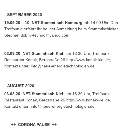
SEPTEMBER 2020
19.09.20 – 10. NET-Stammtisch Hamburg
: ab 14.00 Uhr. Den
Treffpunkt erfahrt Ihr bei der Anmeldung beim Stammtischleiter
Stephan
dpbhv-techno@yahoo.com
03.09.20 NET-Stammtisch Kiel
: um 18.30 Uhr, Treffpunkt:
Restaurant Konak, Bergstraße 26 http://www.konak-kiel.de,
Kontakt unter:
info@neue-energietechnologien.de
AUGUST 2020
06.08.20 NET-Stammtisch Kiel
: um 18.30 Uhr, Treffpunkt:
Restaurant Konak, Bergstraße 26 http://www.konak-kiel.de,
Kontakt unter:
info@neue-energietechnologien.de
++ CORONA PAUSE ++