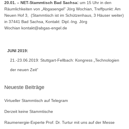
20.01. – NET-Stammtisch Bad Sachsa:
um 15 Uhr in den
Räumlichkeiten von „Abgasengel“ Jörg Wochian, Treffpunkt: Am
Neuen Hof 3, (Stammtisch ist im Schützenhaus, 3 Häuser weiter)
in 37441 Bad Sachsa, Kontakt: Dipl.-Ing. Jörg
Wochian
kontakt@abgas-engel.de
JUNI 2019:
21.-23.06.2019: Stuttgart-Fellbach:
Kongress „Technologien
der neuen Zeit“
Neueste Beiträge
Virtueller Stammtisch auf Telegram
Derzeit keine Stammtische
Raumenergie-Experte Prof. Dr. Turtur mit uns auf der Messe