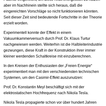
aber im Nachhinein stellte sich heraus, daß die
eingereichten Vorschläge so nicht funktionieren könnten.
Seit dieser Zeit sind bedeutende Fortschritte in der Theorie
erzielt worden.
Experimentell konnte der Effekt in einem
Vakuumkammerversuch durch Prof. Dr. Klaus Turtur
nachgewiesen werden. Weiterhin ist die Halbleiterindustrie
gezwungen, diese Kraft in der Konstruktion ihrer immer
kleiner werdenden Schaltkreise mit einzuberechnen.
In den Kreisen der Enthusiasten der „Freien Energie“
experimentiert man mit den verschiedensten technischen
Systemen, um den Casimir-Effekt auszunutzen:
Prof. Dr. Konstantin Meyl beschäftigt sich mit der
elektrostatischen Hochfrequenz nach Nikola Tesla.
Nikola Tesla propagierte schon vor über hundert Jahren