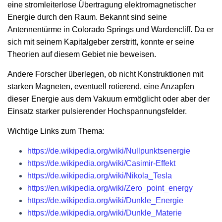
eine stromleiterlose Übertragung elektromagnetischer
Energie durch den Raum. Bekannt sind seine
Antennentürme in Colorado Springs und Wardencliff. Da er
sich mit seinem Kapitalgeber zerstritt, konnte er seine
Theorien auf diesem Gebiet nie beweisen.
Andere Forscher überlegen, ob nicht Konstruktionen mit
starken Magneten, eventuell rotierend, eine Anzapfen
dieser Energie aus dem Vakuum ermöglicht oder aber der
Einsatz starker pulsierender Hochspannungsfelder.
Wichtige Links zum Thema:
https://de.wikipedia.org/wiki/Nullpunktsenergie
https://de.wikipedia.org/wiki/Casimir-Effekt
https://de.wikipedia.org/wiki/Nikola_Tesla
https://en.wikipedia.org/wiki/Zero_point_energy
https://de.wikipedia.org/wiki/Dunkle_Energie
https://de.wikipedia.org/wiki/Dunkle_Materie