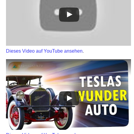
Dieses Video auf YouTube ansehen
.