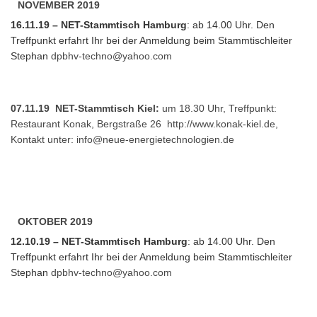
NOVEMBER 2019
16.11.19 – NET-Stammtisch Hamburg
: ab 14.00 Uhr. Den
Treffpunkt erfahrt Ihr bei der Anmeldung beim Stammtischleiter
Stephan
dpbhv-techno@yahoo.com
07.11.19 NET-Stammtisch Kiel:
um 18.30 Uhr, Treffpunkt:
Restaurant Konak, Bergstraße 26
http://www.konak-kiel.de
,
Kontakt unter:
info@neue-energietechnologien.de
OKTOBER 2019
12.10.19 – NET-Stammtisch Hamburg
: ab 14.00 Uhr. Den
Treffpunkt erfahrt Ihr bei der Anmeldung beim Stammtischleiter
Stephan
dpbhv-techno@yahoo.com