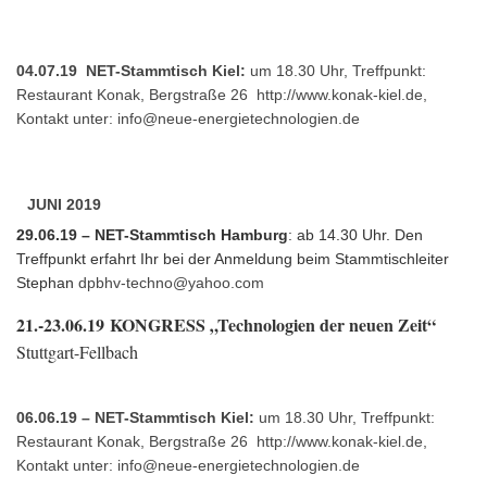
04.07.19 NET-Stammtisch Kiel:
um 18.30 Uhr, Treffpunkt:
Restaurant Konak, Bergstraße 26
http://www.konak-kiel.de
,
Kontakt unter:
info@neue-energietechnologien.de
JUNI 2019
29.06.19 – NET-Stammtisch Hamburg
: ab 14.30 Uhr. Den
Treffpunkt erfahrt Ihr bei der Anmeldung beim Stammtischleiter
Stephan
dpbhv-techno@yahoo.com
21.-23.06.19
KONGRESS „Technologien der neuen Zeit“
Stuttgart-Fellbach
06.06.19 – NET-Stammtisch Kiel:
um 18.30 Uhr, Treffpunkt:
Restaurant Konak, Bergstraße 26
http://www.konak-kiel.de
,
Kontakt unter:
info@neue-energietechnologien.de