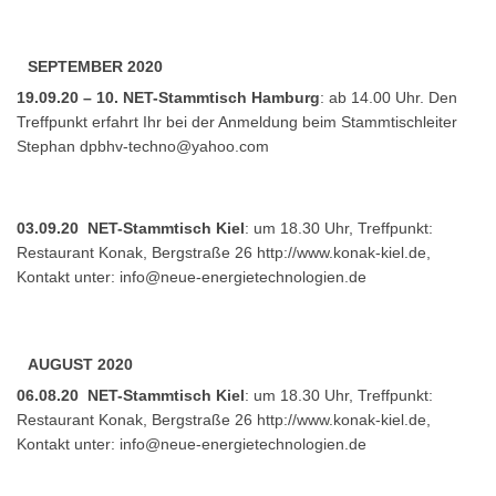
SEPTEMBER 2020
19.09.20 – 10. NET-Stammtisch Hamburg
: ab 14.00 Uhr. Den
Treffpunkt erfahrt Ihr bei der Anmeldung beim Stammtischleiter
Stephan
dpbhv-techno@yahoo.com
03.09.20 NET-Stammtisch Kiel
: um 18.30 Uhr, Treffpunkt:
Restaurant Konak, Bergstraße 26 http://www.konak-kiel.de,
Kontakt unter:
info@neue-energietechnologien.de
AUGUST 2020
06.08.20 NET-Stammtisch Kiel
: um 18.30 Uhr, Treffpunkt:
Restaurant Konak, Bergstraße 26 http://www.konak-kiel.de,
Kontakt unter:
info@neue-energietechnologien.de